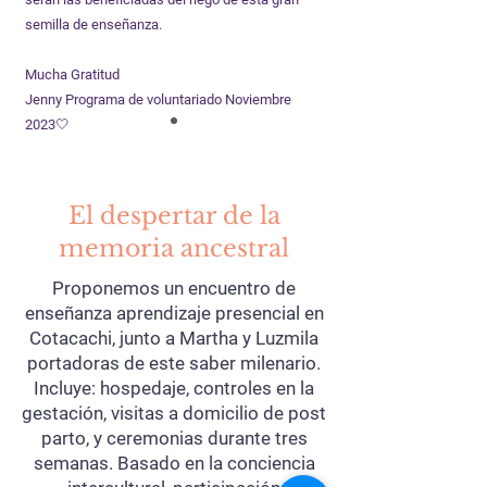
semilla de enseñanza.
Mucha Gratitud
Jenny Programa de voluntariado Noviembre
2023🤍
El despertar de la
memoria ancestral
Proponemos un encuentro de
enseñanza aprendizaje presencial en
Cotacachi, junto a Martha y Luzmila
portadoras de este saber milenario.
Incluye: hospedaje, controles en la
gestación, visitas a domicilio de post
parto, y ceremonias durante tres
semanas. Basado en la conciencia