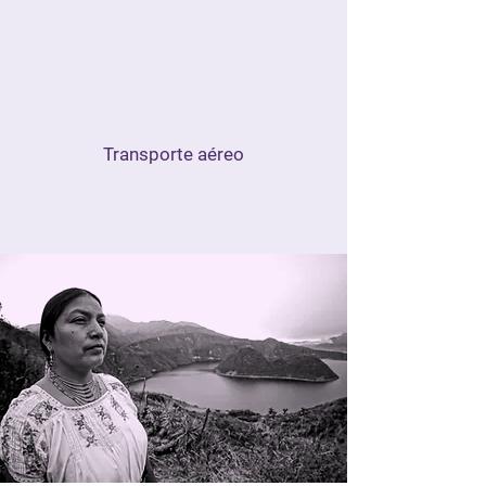
Transporte aéreo