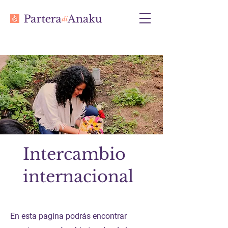
Intercambio
internacional
En esta pagina podrás encontrar