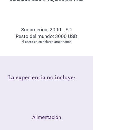
Sur america: 2000 USD
Resto del mundo: 3000 USD
El costo es en dolares americanos
La experiencia no incluye:
Alimentación