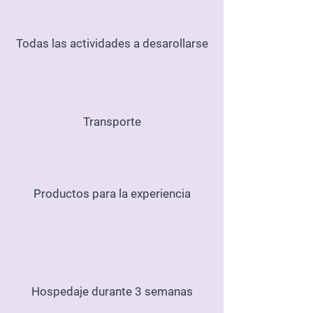
Todas las actividades a desarollarse
Transporte
Productos para la experiencia
Hospedaje durante 3 semanas