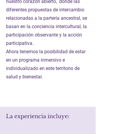
nuestro corazón abierto, donde las
diferentes propuestas de intercambio
relacionadas a la partería ancestral, se
basan en la conciencia intercultural, la
participación observante y la acción
participativa.
Ahora tenemos la posibilidad de estar
en un programa inmersivo e
individualizado en este territorio de
salud y bienestar.
La experiencia incluye: