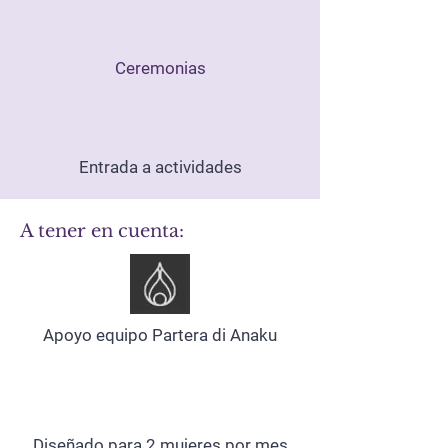
Ceremonias
Entrada a actividades
A tener en cuenta:
Apoyo equipo Partera di Anaku
Diseñado para 2 mujeres por mes