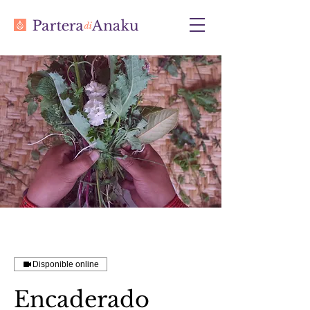
Disponible online
Encaderado