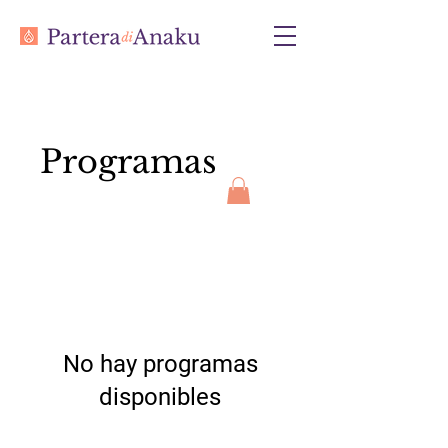
Programas
No hay programas
disponibles